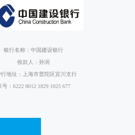
银行名称：中国建设银行
收款人：孙润
户行地址：上海市普陀区宜川支行
号：6222 8012 1829 1025 677