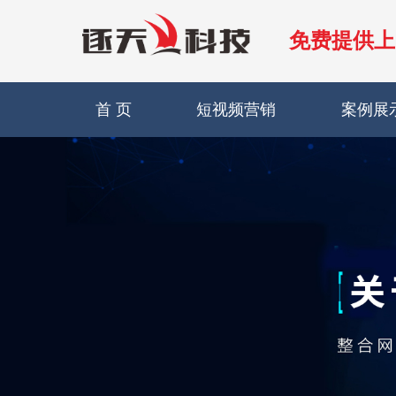
免费提供上
首 页
短视频营销
案例展