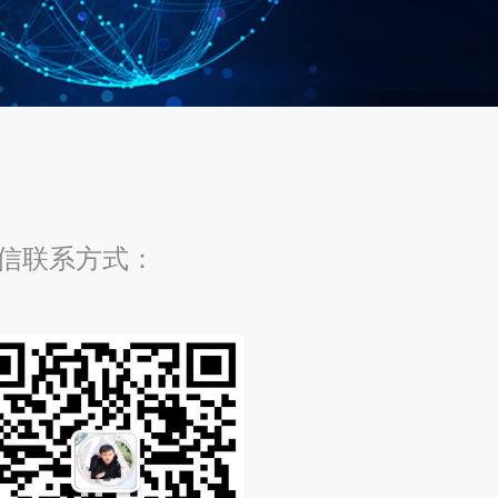
信联系方式：