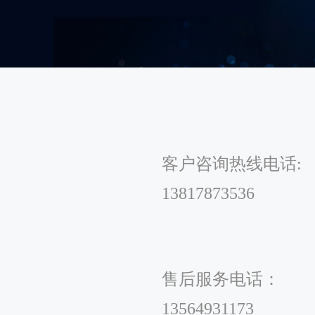
客户咨询热线电话:
13817873536
售后服务电话：
13564931173