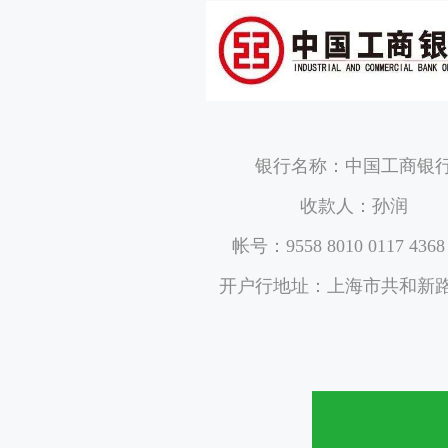
银行名称：中国工商银
收款人：孙润
帐号：9558 8010 0117 4368
开户行地址：上海市共和新