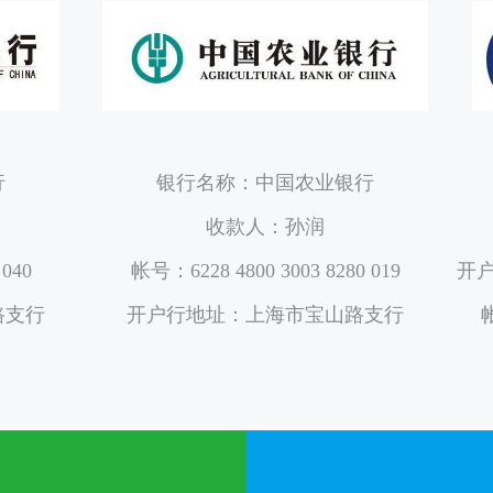
行
银行名称：中国农业银行
收款人：孙润
 040
帐号：6228 4800 3003 8280 019
开
路支行
开户行地址：上海市宝山路支行
帐