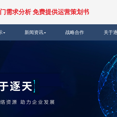
门需求分析 免费提供运营策划书
示
新闻资讯
战略合作
关于