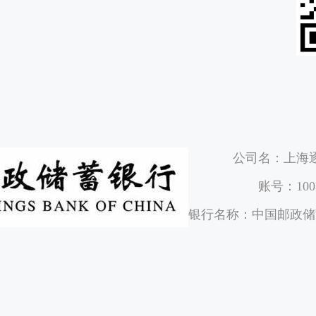
公司名：上海
账号：1003
银行名称：中国邮政储