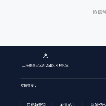
微信号
上海市嘉定区新源路58号1008室
友情链接：
短视频营销
案例展示
新闻资讯