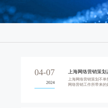
04-07
上海网络营销策划
上海网络营销策划不单
2024
网络营销工作所带来的
品销售的...