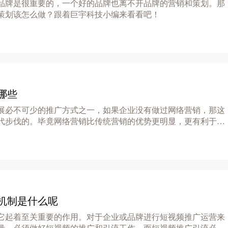
品牌是很重要的，一个好的品牌也离不开品牌的营销和策划。那
策划该怎么做？跟着巨宇科技小编来看看吧！
哪些
展必不可少的推广方式之一，如果企业没有做过网络营销，那这
代步伐的。毕竟网络营销比传统营销的优势更明显，更有利于企
机制是什么呢
它起着至关重要的作用。对于企业或品牌进行短视频推广运营来