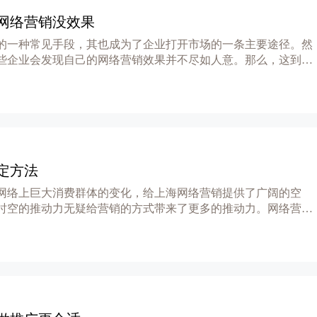
网络营销没效果
的一种常见手段，其也成为了企业打开市场的一条主要途径。然
些企业会发现自己的网络营销效果并不尽如人意。那么，这到底
定方法
网络上巨大消费群体的变化，给上海网络营销提供了广阔的空
时空的推动力无疑给营销的方式带来了更多的推动力。网络营销