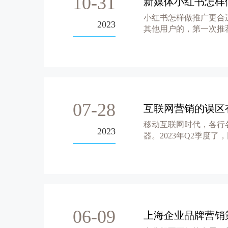
10-31
新媒体小红书怎样
小红书怎样做推广更合
2023
其他用户的，第一次推
推荐给更...
07-28
互联网营销的误区
移动互联网时代，各行
2023
器。2023年Q2季度
广...
06-09
上海企业品牌营销