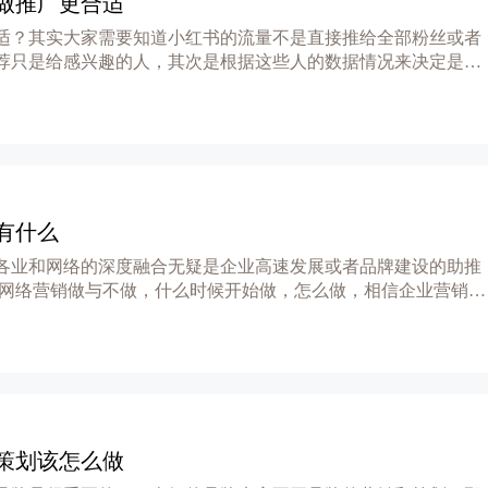
做推广更合适
适？其实大家需要知道小红书的流量不是直接推给全部粉丝或者
荐只是给感兴趣的人，其次是根据这些人的数据情况来决定是否
有什么
各业和网络的深度融合无疑是企业高速发展或者品牌建设的助推
了，网络营销做与不做，什么时候开始做，怎么做，相信企业营销推
策划该怎么做