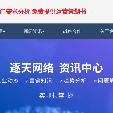
门需求分析 免费提供运营策划书
示
新闻资讯
战略合作
关于