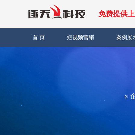
免费提供上
首 页
短视频营销
案例展