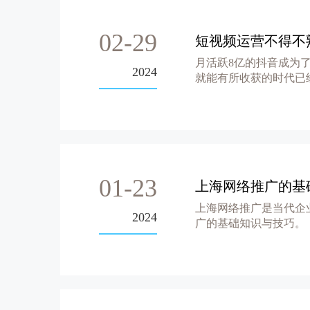
02-29
短视频运营不得不
月活跃8亿的抖音成为
2024
就能有所收获的时代已
爆款...
01-23
上海网络推广的基
上海网络推广是当代企
2024
广的基础知识与技巧。