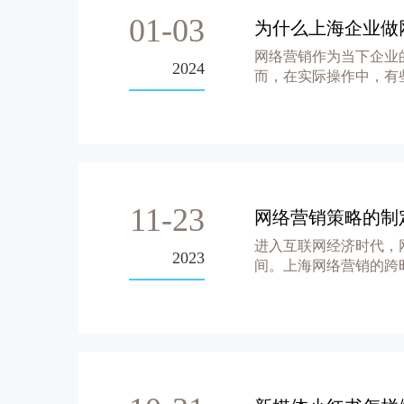
01-03
为什么上海企业做
网络营销作为当下企业
2024
而，在实际操作中，有
是为什么...
11-23
网络营销策略的制
进入互联网经济时代，
2023
间。上海网络营销的跨
和传统营销...