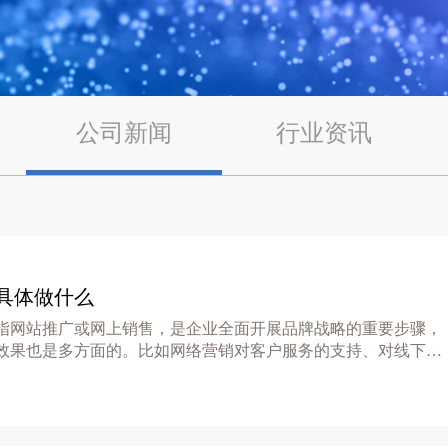
公司新闻
行业资讯
具体做什么
指网站推广或网上销售，是企业全面开展品牌战略的重要步骤，
效果也是多方面的。比如网络营销对客户服务的支持、对线下产