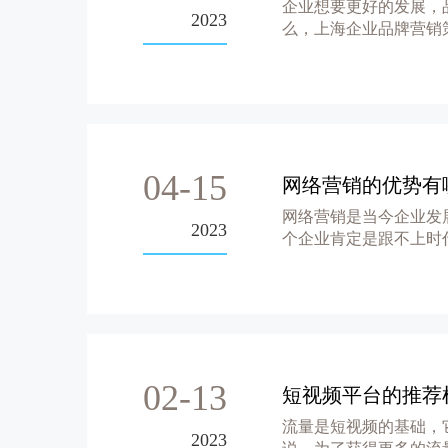
企业想要更好的发展，
2023
么，上海企业品牌营销
04-15
网络营销的优势有
网络营销是当今企业发
2023
个企业肯定是跟不上时
业的长远...
02-13
短视频平台的推荐
流量是短视频的基础，
2023