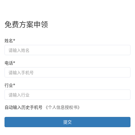
免费方案申领
姓名*
电话*
行业*
自动输入历史手机号
《个人信息授权书》