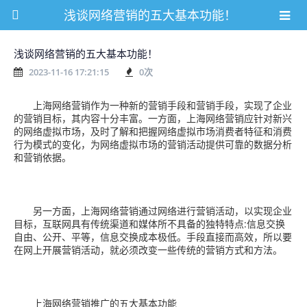
浅谈网络营销的五大基本功能！
浅谈网络营销的五大基本功能！
2023-11-16 17:21:15
0
次
上海网络营销作为一种新的营销手段和营销手段，实现了企业
的营销目标，其内容十分丰富。一方面，上海网络营销应针对新兴
的网络虚拟市场，及时了解和把握网络虚拟市场消费者特征和消费
行为模式的变化，为网络虚拟市场的营销活动提供可靠的数据分析
和营销依据。
另一方面，上海网络营销通过网络进行营销活动，以实现企业
目标，互联网具有传统渠道和媒体所不具备的独特特点:信息交换
自由、公开、平等，信息交换成本极低。手段直接而高效，所以要
在网上开展营销活动，就必须改变一些传统的营销方式和方法。
上海网络营销推广的五大基本功能