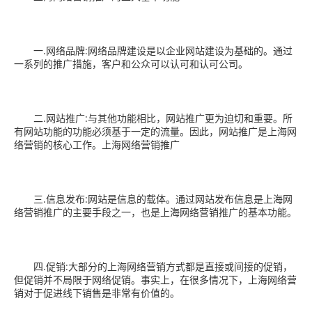
一.网络品牌:网络品牌建设是以企业网站建设为基础的。通过
一系列的推广措施，客户和公众可以认可和认可公司。
二.网站推广:与其他功能相比，网站推广更为迫切和重要。所
有网站功能的功能必须基于一定的流量。因此，网站推广是上海网
络营销的核心工作。上海网络营销推广
三.信息发布:网站是信息的载体。通过网站发布信息是上海网
络营销推广的主要手段之一，也是上海网络营销推广的基本功能。
四.促销:大部分的上海网络营销方式都是直接或间接的促销，
但促销并不局限于网络促销。事实上，在很多情况下，上海网络营
销对于促进线下销售是非常有价值的。