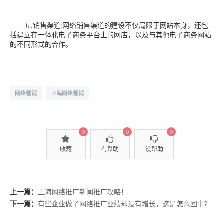
五.销售渠道:网络销售渠道的建设不仅局限于网站本身，还包
括建立在一体化电子商务平台上的网店，以及与其他电子商务网站
的不同形式的合作。
网络营销
上海网络营销
0
0
0
收藏
有帮助
没帮助
上一篇：
上海网络推广新闻推广攻略！
下一篇：
有些企业做了网络推广业绩却没有增长，这是怎么回事?