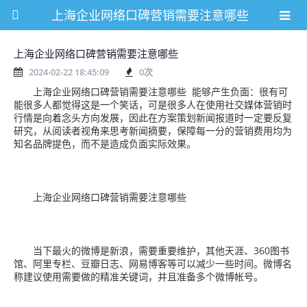
上海企业网络口碑营销需要注意哪些
上海企业网络口碑营销需要注意哪些
2024-02-22 18:45:09
0
次
上海企业网络口碑营销需要注意哪些 能够产生负面：很有可
能很多人都觉得这是一个笑话，可是很多人在使用社交媒体营销时
行情是向着念头方向发展，因此在方案策划新闻报道时一定要反复
研究，从阅读者视角来思考新闻摘要，保障每一分的营销费用均为
知名品牌提色，而不是造成负面实际效果。
上海企业网络口碑营销需要注意哪些
当下最火的微博是新浪，需要重要维护，其他天涯、360图书
馆、阿里专栏、豆瓣日志、网易博客等可以减少一些时间。微博名
称建议使用需要做的精准关键词，并且准备多个微博帐号。