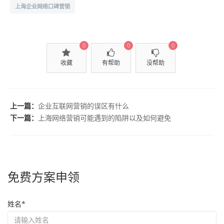
上海企业网络口碑营销
0
0
0
收藏
有帮助
没帮助
上一篇：
企业互联网营销的误区有什么
下一篇：
上海网络营销可能遇到的陷阱以及如何避免
免费方案申领
姓名*