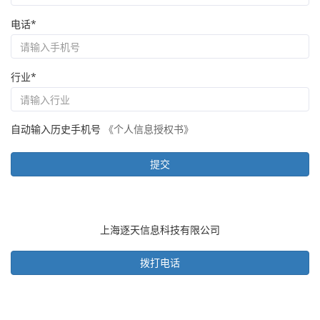
电话*
行业*
自动输入历史手机号
《个人信息授权书》
上海逐天信息科技有限公司
拨打电话