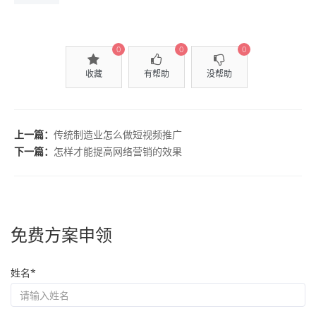
0
0
0
收藏
有帮助
没帮助
上一篇：
传统制造业怎么做短视频推广
下一篇：
怎样才能提高网络营销的效果
免费方案申领
姓名*