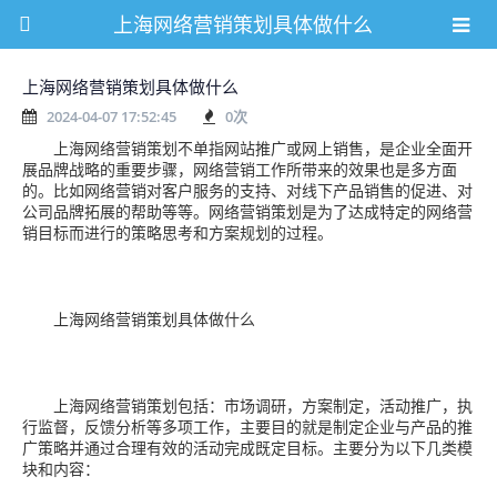
上海网络营销策划具体做什么
上海网络营销策划具体做什么
2024-04-07 17:52:45
0
次
上海网络营销策划不单指网站推广或网上销售，是企业全面开
展品牌战略的重要步骤，网络营销工作所带来的效果也是多方面
的。比如网络营销对客户服务的支持、对线下产品销售的促进、对
公司品牌拓展的帮助等等。网络营销策划是为了达成特定的网络营
销目标而进行的策略思考和方案规划的过程。
上海网络营销策划具体做什么
上海网络营销策划包括：市场调研，方案制定，活动推广，执
行监督，反馈分析等多项工作，主要目的就是制定企业与产品的推
广策略并通过合理有效的活动完成既定目标。主要分为以下几类模
块和内容：