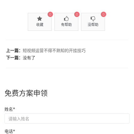
0
0
0
收藏
有帮助
没帮助
上一篇：
短视频运营不得不熟知的开挂技巧
下一篇：
没有了
免费方案申领
姓名*
电话*