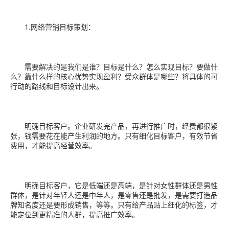
1.网络营销目标策划：
需要解决的是我们是谁？目标是什么？怎么实现目标？要做什
么？靠什么样的核心优势实现盈利？受众群体是哪些？将具体的可
行动的路线和目标设计出来。
明确目标客户。企业研发完产品，再进行推广时，经费都很紧
张，钱需要花在能产生利润的地方。只有细化目标客户，有效节省
费用，才能提高经营效率。
明确目标客户，它是低端还是高端，是针对女性群体还是男性
群体，是针对年轻人还是中年人，是零售还是批发，是需要打造品
牌知名度还是要形成销售，等等。只有给产品贴上细化的标签，才
能定位到更精准的人群，提高推广效率。