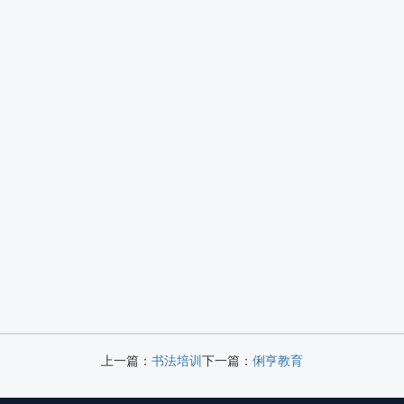
上一篇：
书法培训
下一篇：
俐亨教育