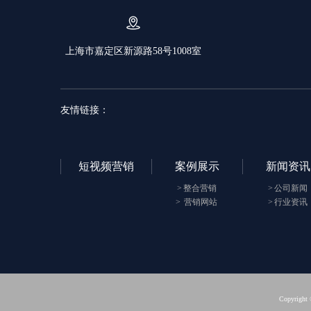
上海市嘉定区新源路58号1008室
友情链接：
短视频营销
案例展示
新闻资讯
整合营销
公司新闻
营销网站
行业资讯
Copyrig