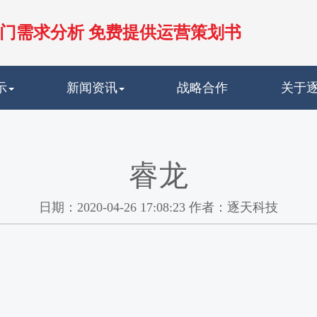
门需求分析 免费提供运营策划书
示
新闻资讯
战略合作
关于
睿龙
日期：2020-04-26 17:08:23 作者：逐天科技