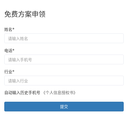
免费方案申领
姓名*
电话*
行业*
自动输入历史手机号
《个人信息授权书》