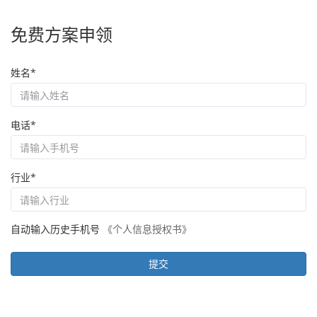
免费方案申领
姓名*
电话*
行业*
自动输入历史手机号
《个人信息授权书》