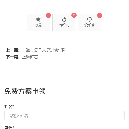
0
0
0
收藏
有帮助
没帮助
上一篇：
上海市复旦求是进修学院
下一篇：
上海拜石
免费方案申领
姓名*
电话*